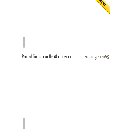
Portal für sexuelle Abenteuer
Fremdgehen69