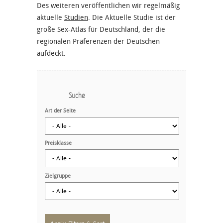
Des weiteren veröffentlichen wir regelmäßig
aktuelle
Studien
. Die Aktuelle Studie ist der
große Sex-Atlas für Deutschland, der die
regionalen Präferenzen der Deutschen
aufdeckt.
Suche
Art der Seite
Preisklasse
Zielgruppe