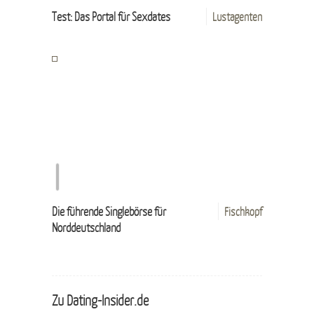
Test: Das Portal für Sexdates
Lustagenten
Die führende Singlebörse für
Fischkopf
Norddeutschland
Zu Dating-Insider.de