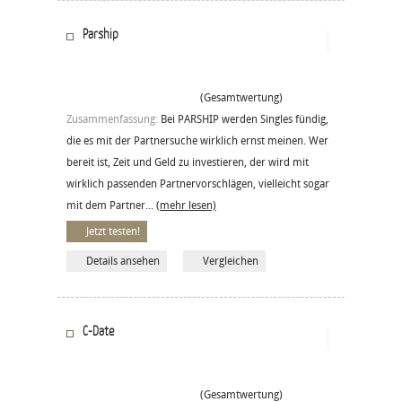
Parship
(Gesamtwertung)
Zusammenfassung:
Bei PARSHIP werden Singles fündig,
die es mit der Partnersuche wirklich ernst meinen. Wer
bereit ist, Zeit und Geld zu investieren, der wird mit
wirklich passenden Partnervorschlägen, vielleicht sogar
mit dem Partner...
(mehr lesen)
Jetzt testen!
Details ansehen
Vergleichen
C-Date
(Gesamtwertung)