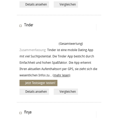
Details ansehen
Vergleichen
Tinder
(Gesamtwertung)
Zusammenfassung:
Tinder ist eine mobile Dating App
mit viel Suchtpotential. Die Tinder App besticht durch
Einfachheit und hohen Spaßfaktor. Die App erkennt
Ihren aktuellen Aufenthaltsort per GPS, sie zieht sich die
wesentlichen Infos zu...
(mehr lesen)
Jetzt Testsieger testen!
Details ansehen
Vergleichen
Finya