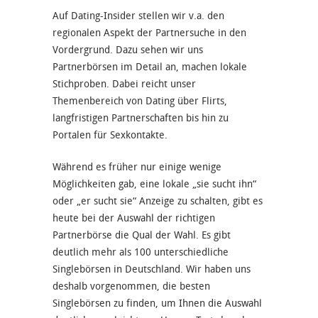
Auf Dating-Insider stellen wir v.a. den
regionalen Aspekt der Partnersuche
in den
Vordergrund. Dazu sehen wir uns
Partnerbörsen im Detail
an, machen lokale
Stichproben. Dabei reicht unser
Themenbereich von Dating über Flirts,
langfristigen Partnerschaften bis hin zu
Portalen für Sexkontakte.
Während es früher nur einige wenige
Möglichkeiten gab, eine lokale „
sie sucht ihn
“
oder „er sucht sie“ Anzeige zu schalten, gibt es
heute bei der Auswahl der richtigen
Partnerbörse die Qual der Wahl.
Es gibt
deutlich mehr als 100 unterschiedliche
Singlebörsen in Deutschland. Wir haben uns
deshalb vorgenommen, die besten
Singlebörsen zu finden, um Ihnen die Auswahl