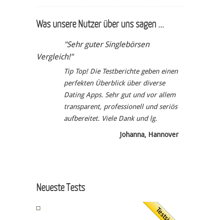
Was unsere Nutzer über uns sagen ...
"Sehr guter Singlebörsen
Vergleich!"
Tip Top! Die Testberichte geben einen
perfekten Überblick über diverse
Dating Apps. Sehr gut und vor allem
transparent, professionell und seriös
aufbereitet. Viele Dank und lg.
Johanna, Hannover
Neueste Tests