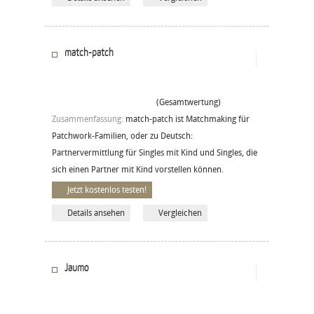
match-patch
(Gesamtwertung)
Zusammenfassung:
match-patch ist Matchmaking für
Patchwork-Familien, oder zu Deutsch:
Partnervermittlung für Singles mit Kind und Singles, die
sich einen Partner mit Kind vorstellen können.
Jetzt kostenlos testen!
Details ansehen
Vergleichen
Jaumo