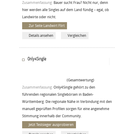
Zusammenfassung:
Bauer sucht Frau? Nicht nur, denn
hier werden alle Singles auf dem Land fündig – egal, ob
Landwirte oder nicht.
Zur Seite Landwirt Flirt
Details ansehen
Vergleichen
Only4Single
(Gesamtwertung)
Zusammenfassung:
Only4Single gehört zu den
führenden regionalen Singlebörsen in Baden-
Württemberg. Die regionale Nähe in Verbindung mit den
manuell geprüften Profilen sorgen für eine angenehme
Stimmung innerhalb der Community.
Jetzt Testsieger ausprobieren