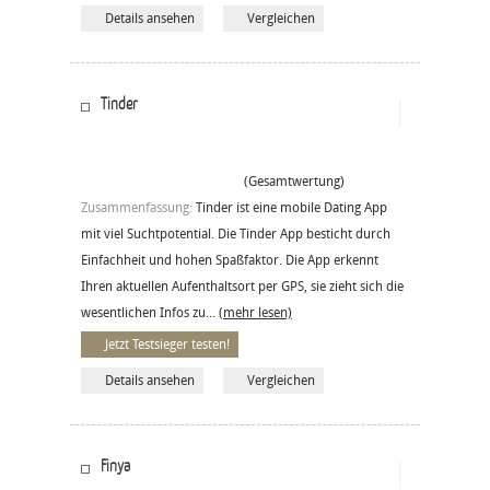
Details ansehen
Vergleichen
Tinder
(Gesamtwertung)
Zusammenfassung:
Tinder ist eine mobile Dating App
mit viel Suchtpotential. Die Tinder App besticht durch
Einfachheit und hohen Spaßfaktor. Die App erkennt
Ihren aktuellen Aufenthaltsort per GPS, sie zieht sich die
wesentlichen Infos zu...
(mehr lesen)
Jetzt Testsieger testen!
Details ansehen
Vergleichen
Finya