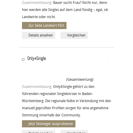
Zusammenfassung:
Bauer sucht Frau? Nicht nur, denn
hier werden alle Singles auf dem Land fündig – egal, ob
Landwirte oder nicht.
Zur Seite Landwirt Flirt
Details ansehen
Vergleichen
Only4Single
(Gesamtwertung)
Zusammenfassung:
Only4Single gehört zu den
führenden regionalen Singlebörsen in Baden-
Württemberg. Die regionale Nähe in Verbindung mit den
manuell geprüften Profilen sorgen für eine angenehme
Stimmung innerhalb der Community.
Jetzt Testsieger ausprobieren