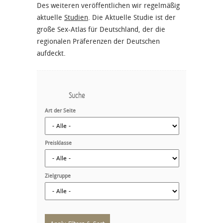
Des weiteren veröffentlichen wir regelmäßig
aktuelle
Studien
. Die Aktuelle Studie ist der
große Sex-Atlas für Deutschland, der die
regionalen Präferenzen der Deutschen
aufdeckt.
Suche
Art der Seite
Preisklasse
Zielgruppe