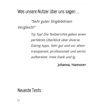
Was unsere Nutzer über uns sagen ...
"Sehr guter Singlebörsen
Vergleich!"
Tip Top! Die Testberichte geben einen
perfekten Überblick über diverse
Dating Apps. Sehr gut und vor allem
transparent, professionell und seriös
aufbereitet. Viele Dank und lg.
Johanna, Hannover
Neueste Tests