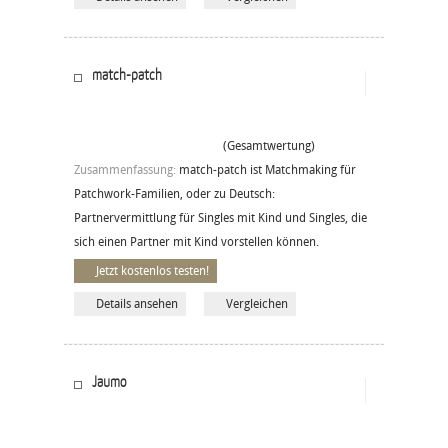
match-patch
(Gesamtwertung)
Zusammenfassung:
match-patch ist Matchmaking für
Patchwork-Familien, oder zu Deutsch:
Partnervermittlung für Singles mit Kind und Singles, die
sich einen Partner mit Kind vorstellen können.
Jetzt kostenlos testen!
Details ansehen
Vergleichen
Jaumo