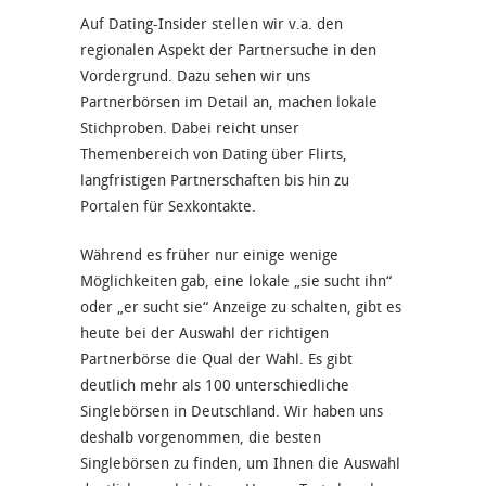
Auf Dating-Insider stellen wir v.a. den
regionalen Aspekt der Partnersuche
in den
Vordergrund. Dazu sehen wir uns
Partnerbörsen im Detail
an, machen lokale
Stichproben. Dabei reicht unser
Themenbereich von Dating über Flirts,
langfristigen Partnerschaften bis hin zu
Portalen für Sexkontakte.
Während es früher nur einige wenige
Möglichkeiten gab, eine lokale „
sie sucht ihn
“
oder „er sucht sie“ Anzeige zu schalten, gibt es
heute bei der Auswahl der richtigen
Partnerbörse die Qual der Wahl.
Es gibt
deutlich mehr als 100 unterschiedliche
Singlebörsen in Deutschland. Wir haben uns
deshalb vorgenommen, die besten
Singlebörsen zu finden, um Ihnen die Auswahl