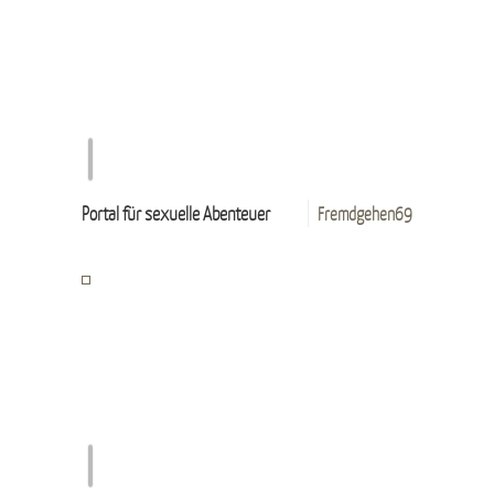
Portal für sexuelle Abenteuer
Fremdgehen69