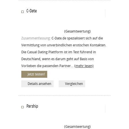
C-Date
(Gesamtwertung)
Zusammenfassung:
C-Date.de spezialisiert sich auf die
Vermittlung von unverbindlichen erotischen Kontakten.
Die Casual Dating Plattform ist im Test führend in
Deutschland, wenn es darum geht auf Basis von
Vorlieben die passenden Partner...
(mehr lesen)
Jetzt testen!
Details ansehen
Vergleichen
Parship
(Gesamtwertung)