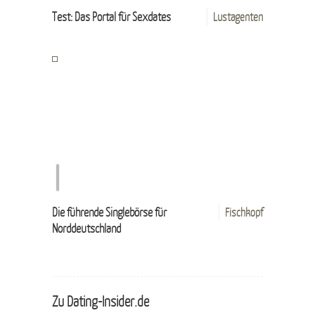
Test: Das Portal für Sexdates
Lustagenten
Die führende Singlebörse für
Fischkopf
Norddeutschland
Zu Dating-Insider.de