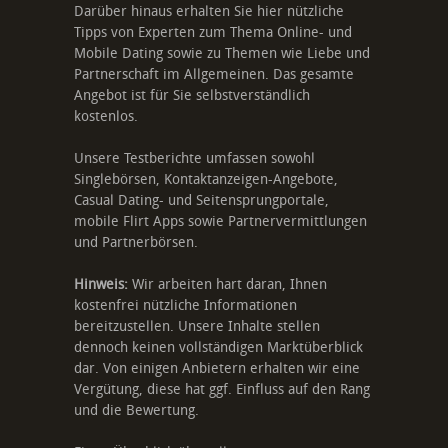
Darüber hinaus erhalten Sie hier nützliche
Tipps von Experten zum Thema Online- und
Mobile Dating sowie zu Themen wie Liebe und
Partnerschaft im Allgemeinen. Das gesamte
Angebot ist für Sie selbstverständlich
kostenlos.
Unsere Testberichte umfassen sowohl
Singlebörsen, Kontaktanzeigen-Angebote,
Casual Dating- und Seitensprungportale,
mobile Flirt Apps sowie Partnervermittlungen
und Partnerbörsen.
Hinweis:
Wir arbeiten hart daran, Ihnen
kostenfrei nützliche Informationen
bereitzustellen. Unsere Inhalte stellen
dennoch keinen vollständigen Marktüberblick
dar. Von einigen Anbietern erhalten wir eine
Vergütung, diese hat ggf. Einfluss auf den Rang
und die Bewertung.