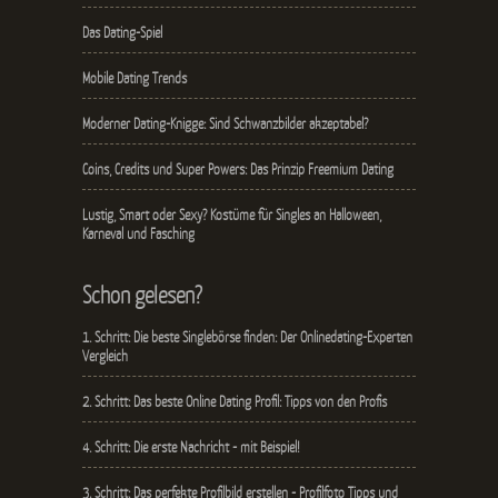
Das Dating-Spiel
Mobile Dating Trends
Moderner Dating-Knigge: Sind Schwanzbilder akzeptabel?
Coins, Credits und Super Powers: Das Prinzip Freemium Dating
Lustig, Smart oder Sexy? Kostüme für Singles an Halloween,
Karneval und Fasching
Schon gelesen?
1. Schritt: Die beste Singlebörse finden: Der Onlinedating-Experten
Vergleich
2. Schritt: Das beste Online Dating Profil: Tipps von den Profis
4. Schritt: Die erste Nachricht - mit Beispiel!
3. Schritt: Das perfekte Profilbild erstellen - Profilfoto Tipps und