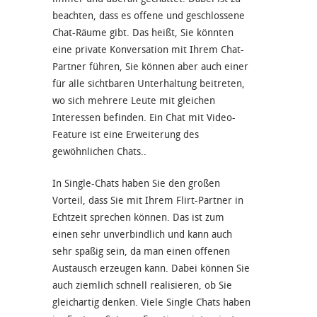
beachten, dass es offene und geschlossene
Chat-Räume gibt. Das heißt, Sie könnten
eine private Konversation mit Ihrem Chat-
Partner führen, Sie können aber auch einer
für alle sichtbaren Unterhaltung beitreten,
wo sich mehrere Leute mit gleichen
Interessen befinden. Ein Chat mit Video-
Feature ist eine Erweiterung des
gewöhnlichen Chats..
In Single-Chats haben Sie den großen
Vorteil, dass Sie mit Ihrem Flirt-Partner in
Echtzeit sprechen können. Das ist zum
einen sehr unverbindlich und kann auch
sehr spaßig sein, da man einen offenen
Austausch erzeugen kann. Dabei können Sie
auch ziemlich schnell realisieren, ob Sie
gleichartig denken. Viele Single Chats haben