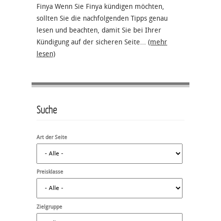
Finya Wenn Sie Finya kündigen möchten,
sollten Sie die nachfolgenden Tipps genau
lesen und beachten, damit Sie bei Ihrer
Kündigung auf der sicheren Seite...
(mehr
lesen)
Suche
Art der Seite
Preisklasse
Zielgruppe