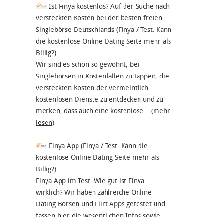
Ist Finya kostenlos? Auf der Suche nach
versteckten Kosten bei der besten freien
Singlebörse Deutschlands (Finya / Test: Kann
die kostenlose Online Dating Seite mehr als
Billig?)
Wir sind es schon so gewöhnt, bei
Singlebörsen in Kostenfallen zu tappen, die
versteckten Kosten der vermeintlich
kostenlosen Dienste zu entdecken und zu
merken, dass auch eine kostenlose...
(mehr
lesen)
Finya App (Finya / Test: Kann die
kostenlose Online Dating Seite mehr als
Billig?)
Finya App im Test: Wie gut ist Finya
wirklich? Wir haben zahlreiche Online
Dating Börsen und Flirt Apps getestet und
fassen hier die wesentlichen Infos sowie