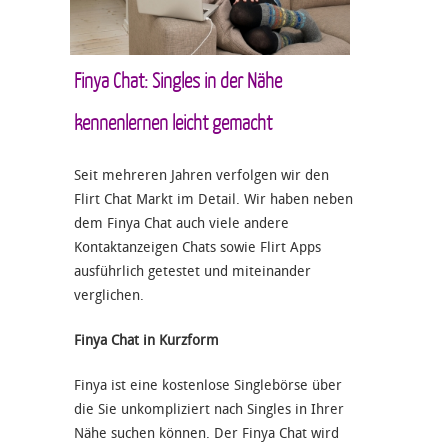
Finya Chat: Singles in der Nähe
kennenlernen leicht gemacht
Seit mehreren Jahren verfolgen wir den
Flirt Chat Markt im Detail. Wir haben neben
dem Finya Chat auch viele andere
Kontaktanzeigen Chats sowie Flirt Apps
ausführlich getestet und miteinander
verglichen.
Finya Chat in Kurzform
Finya ist eine kostenlose Singlebörse über
die Sie unkompliziert nach Singles in Ihrer
Nähe suchen können. Der Finya Chat wird