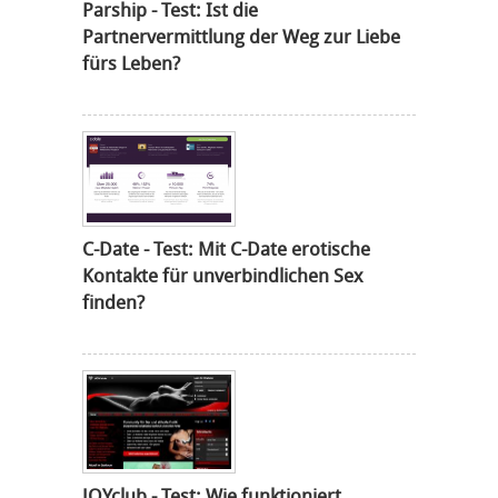
Parship - Test: Ist die
Partnervermittlung der Weg zur Liebe
fürs Leben?
C-Date - Test: Mit C-Date erotische
Kontakte für unverbindlichen Sex
finden?
JOYclub - Test: Wie funktioniert