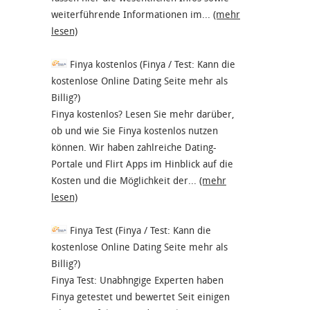
weiterführende Informationen im...
(mehr
lesen)
Finya kostenlos (Finya / Test: Kann die
kostenlose Online Dating Seite mehr als
Billig?)
Finya kostenlos? Lesen Sie mehr darüber,
ob und wie Sie Finya kostenlos nutzen
können. Wir haben zahlreiche Dating-
Portale und Flirt Apps im Hinblick auf die
Kosten und die Möglichkeit der...
(mehr
lesen)
Finya Test (Finya / Test: Kann die
kostenlose Online Dating Seite mehr als
Billig?)
Finya Test: Unabhngige Experten haben
Finya getestet und bewertet Seit einigen