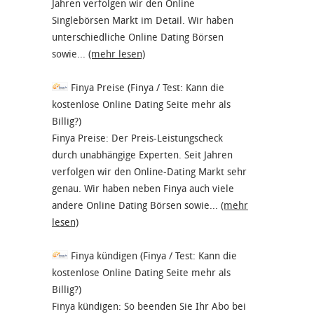
Jahren verfolgen wir den Online
Singlebörsen Markt im Detail. Wir haben
unterschiedliche Online Dating Börsen
sowie...
(mehr lesen)
Finya Preise (Finya / Test: Kann die
kostenlose Online Dating Seite mehr als
Billig?)
Finya Preise: Der Preis-Leistungscheck
durch unabhängige Experten. Seit Jahren
verfolgen wir den Online-Dating Markt sehr
genau. Wir haben neben Finya auch viele
andere Online Dating Börsen sowie...
(mehr
lesen)
Finya kündigen (Finya / Test: Kann die
kostenlose Online Dating Seite mehr als
Billig?)
Finya kündigen: So beenden Sie Ihr Abo bei