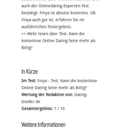
auch der Onlinedating-Experten-Test
bestätigt: Finya ist absolut kostenlos. Ob
Finya auch gut ist, erfahren Sie im
ausführlichen Testergebnis.
>> Mehr lesen über
Test: Kann die
kostenlose Online Dating Seite mehr als
Billig?
In Kürze
Im Test:
Finya - Test: Kann die kostenlose
Online Dating Seite mehr als Billig?
Wertung der Redaktion von:
Dating-
Insider.de
Gesamtergebnis:
7
/
10
Weitere Informationen