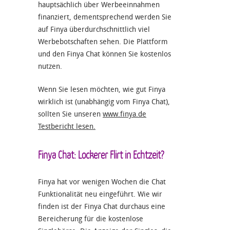
hauptsächlich über Werbeeinnahmen
finanziert, dementsprechend werden Sie
auf Finya überdurchschnittlich viel
Werbebotschaften sehen. Die Plattform
und den Finya Chat können Sie kostenlos
nutzen.
Wenn Sie lesen möchten, wie gut Finya
wirklich ist (unabhängig vom Finya Chat),
sollten Sie unseren
www.finya.de
Testbericht lesen.
Finya Chat: Lockerer Flirt in Echtzeit?
Finya hat vor wenigen Wochen die Chat
Funktionalität neu eingeführt. Wie wir
finden ist der Finya Chat durchaus eine
Bereicherung für die kostenlose