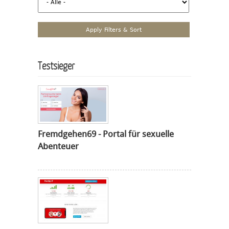
Testsieger
Fremdgehen69 - Portal für sexuelle
Abenteuer