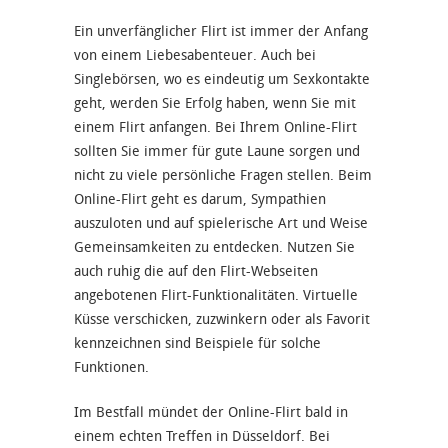
Ein unverfänglicher Flirt ist immer der Anfang
von einem Liebesabenteuer. Auch bei
Singlebörsen, wo es eindeutig um Sexkontakte
geht, werden Sie Erfolg haben, wenn Sie mit
einem Flirt anfangen. Bei Ihrem Online-Flirt
sollten Sie immer für gute Laune sorgen und
nicht zu viele persönliche Fragen stellen. Beim
Online-Flirt geht es darum, Sympathien
auszuloten und auf spielerische Art und Weise
Gemeinsamkeiten zu entdecken. Nutzen Sie
auch ruhig die auf den Flirt-Webseiten
angebotenen Flirt-Funktionalitäten. Virtuelle
Küsse verschicken, zuzwinkern oder als Favorit
kennzeichnen sind Beispiele für solche
Funktionen.
Im Bestfall mündet der Online-Flirt bald in
einem echten Treffen in Düsseldorf. Bei