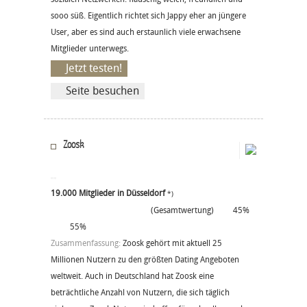
sooo süß. Eigentlich richtet sich Jappy eher an jüngere
User, aber es sind auch erstaunlich viele erwachsene
Mitglieder unterwegs.
Jetzt testen!
Seite besuchen
Zoosk
19.000 Mitglieder in Düsseldorf
*)
(Gesamtwertung)
45%
55%
Zusammenfassung:
Zoosk gehört mit aktuell 25
Millionen Nutzern zu den größten Dating Angeboten
weltweit. Auch in Deutschland hat Zoosk eine
beträchtliche Anzahl von Nutzern, die sich täglich