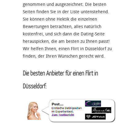
genommen und ausgezeichnet. Die besten
Seiten finden Sie in der Liste untenstehend.
Sie können ohne Hektik die einzelnen
Bewertungen betrachten, alles natürlich
kostenfrei, und sich dann die Dating-Seite
herauspicken, die am besten zu Ihnen passt!
Wir helfen Ihnen, einen Flirt in Düsseldorf zu
finden, der Ihren Wünschen gerecht wird.
Die besten Anbieter für einen Flirt in
Düsseldorf: