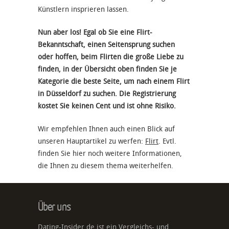
Künstlern insprieren lassen.
Nun aber los! Egal ob Sie eine Flirt-
Bekanntschaft, einen Seitensprung suchen
oder hoffen, beim Flirten die große Liebe zu
finden, in der Übersicht oben finden Sie je
Kategorie die beste Seite, um nach einem Flirt
in Düsseldorf zu suchen. Die Registrierung
kostet Sie keinen Cent und ist ohne Risiko.
Wir empfehlen Ihnen auch einen Blick auf
unseren Hauptartikel zu werfen:
Flirt
. Evtl.
finden Sie hier noch weitere Informationen,
die Ihnen zu diesem thema weiterhelfen.
Über uns
Dating-Insider.de ist ein Vergleichs- und