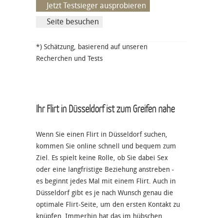
Jetzt Testsieger ausprobieren
Seite besuchen
*) Schätzung, basierend auf unseren
Recherchen und Tests
Ihr Flirt in Düsseldorf ist zum Greifen nahe
Wenn Sie einen Flirt in Düsseldorf suchen,
kommen Sie online schnell und bequem zum
Ziel. Es spielt keine Rolle, ob Sie dabei Sex
oder eine langfristige Beziehung anstreben -
es beginnt jedes Mal mit einem Flirt. Auch in
Düsseldorf gibt es je nach Wunsch genau die
optimale Flirt-Seite, um den ersten Kontakt zu
knüpfen. Immerhin hat das im hübschen