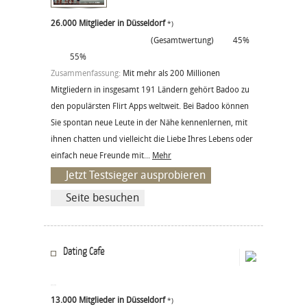
26.000 Mitglieder in Düsseldorf
*)
(Gesamtwertung)
45%
55%
Zusammenfassung:
Mit mehr als 200 Millionen
Mitgliedern in insgesamt 191 Ländern gehört Badoo zu
den populärsten Flirt Apps weltweit. Bei Badoo können
Sie spontan neue Leute in der Nähe kennenlernen, mit
ihnen chatten und vielleicht die Liebe Ihres Lebens oder
einfach neue Freunde mit...
Mehr
Jetzt Testsieger ausprobieren
Seite besuchen
Dating Cafe
13.000 Mitglieder in Düsseldorf
*)