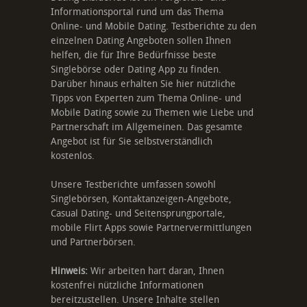
Informationsportal rund um das Thema
Online- und Mobile Dating. Testberichte zu den
einzelnen Dating Angeboten sollen Ihnen
helfen, die für Ihre Bedürfnisse beste
Singlebörse oder Dating App zu finden.
Darüber hinaus erhalten Sie hier nützliche
Tipps von Experten zum Thema Online- und
Mobile Dating sowie zu Themen wie Liebe und
Partnerschaft im Allgemeinen. Das gesamte
Angebot ist für Sie selbstverständlich
kostenlos.
Unsere Testberichte umfassen sowohl
Singlebörsen, Kontaktanzeigen-Angebote,
Casual Dating- und Seitensprungportale,
mobile Flirt Apps sowie Partnervermittlungen
und Partnerbörsen.
Hinweis:
Wir arbeiten hart daran, Ihnen
kostenfrei nützliche Informationen
bereitzustellen. Unsere Inhalte stellen