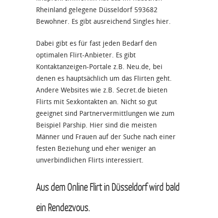
Rheinland gelegene Düsseldorf 593682
Bewohner. Es gibt ausreichend Singles hier.
Dabei gibt es für fast jeden Bedarf den
optimalen Flirt-Anbieter. Es gibt
Kontaktanzeigen-Portale z.B. Neu.de, bei
denen es hauptsächlich um das Flirten geht.
Andere Websites wie z.B. Secret.de bieten
Flirts mit Sexkontakten an. Nicht so gut
geeignet sind Partnervermittlungen wie zum
Beispiel Parship. Hier sind die meisten
Männer und Frauen auf der Suche nach einer
festen Beziehung und eher weniger an
unverbindlichen Flirts interessiert.
Aus dem Online Flirt in Düsseldorf wird bald
ein Rendezvous.