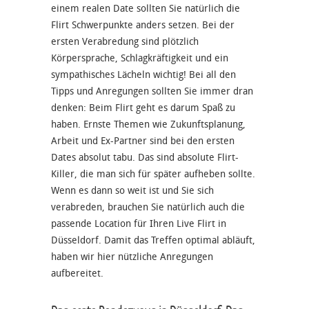
einem realen Date sollten Sie natürlich die
Flirt Schwerpunkte anders setzen. Bei der
ersten Verabredung sind plötzlich
Körpersprache, Schlagkräftigkeit und ein
sympathisches Lächeln wichtig! Bei all den
Tipps und Anregungen sollten Sie immer dran
denken: Beim Flirt geht es darum Spaß zu
haben. Ernste Themen wie Zukunftsplanung,
Arbeit und Ex-Partner sind bei den ersten
Dates absolut tabu. Das sind absolute Flirt-
Killer, die man sich für später aufheben sollte.
Wenn es dann so weit ist und Sie sich
verabreden, brauchen Sie natürlich auch die
passende Location für Ihren Live Flirt in
Düsseldorf. Damit das Treffen optimal abläuft,
haben wir hier nützliche Anregungen
aufbereitet.