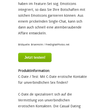
haben im Feature-Set sog. Emoticons
integriert, so dass Sie Ihre Botschaften mit
solchen Emoticons garnieren können. Aus
einem prickelnden Single-Chat, kann sich
dann auch schnell eine atemberaubende
Affäre entwickeln.
Bildquelle: BrianHolm / FreeDigitalPhotos.net
Jetzt testen!
Produktinformation:
C-Date /
Test: Mit C-Date erotische Kontakte
für unverbindlichen Sex finden?
C-Date.de spezialisiert sich auf die
Vermittlung von unverbindlichen
erotischen Kontakten. Die Casual Dating