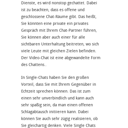
Dienste, es wird nonstop gechattet. Dabei
ist zu beachten, dass es offene und
geschlossene Chat-Räume gibt. Das heißt,
Sie könnten eine private ein privates
Gespräch mit Ihrem Chat-Partner führen,
Sie können aber auch einer für alle
sichtbaren Unterhaltung beitreten, wo sich
viele Leute mit gleichen Zielen befinden.
Der Video-Chat ist eine abgewandelte Form
des Chattens..
In Single-Chats haben Sie den großen
Vorteil, dass Sie mit Ihrem Gegenüber in
Echtzeit sprechen können. Das ist zum
einen sehr unverbindlich und kann auch
sehr spaßig sein, da man einen offenen
Schlagabtausch initiieren kann. Dabei
können Sie auch sehr zügig realisieren, ob
Sie gleichartig denken. Viele Single Chats