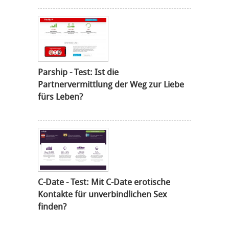
Parship - Test: Ist die
Partnervermittlung der Weg zur Liebe
fürs Leben?
C-Date - Test: Mit C-Date erotische
Kontakte für unverbindlichen Sex
finden?