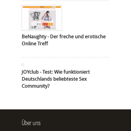
BeNaughty - Der freche und erotische
Online Treff
JOYclub - Test: Wie funktioniert
Deutschlands beliebteste Sex
Community?
Über uns