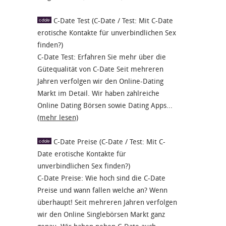
C-Date Test (C-Date / Test: Mit C-Date
erotische Kontakte für unverbindlichen Sex
finden?)
C-Date Test: Erfahren Sie mehr über die
Gütequalität von C-Date Seit mehreren
Jahren verfolgen wir den Online-Dating
Markt im Detail. Wir haben zahlreiche
Online Dating Börsen sowie Dating Apps...
(mehr lesen)
C-Date Preise (C-Date / Test: Mit C-
Date erotische Kontakte für
unverbindlichen Sex finden?)
C-Date Preise: Wie hoch sind die C-Date
Preise und wann fallen welche an? Wenn
überhaupt! Seit mehreren Jahren verfolgen
wir den Online Singlebörsen Markt ganz