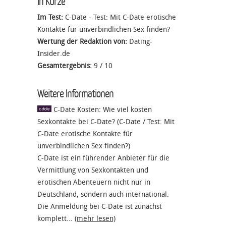
In Kürze
Im Test:
C-Date - Test: Mit C-Date erotische
Kontakte für unverbindlichen Sex finden?
Wertung der Redaktion von:
Dating-
Insider.de
Gesamtergebnis:
9
/
10
Weitere Informationen
C-Date Kosten: Wie viel kosten
Sexkontakte bei C-Date? (C-Date / Test: Mit
C-Date erotische Kontakte für
unverbindlichen Sex finden?)
C-Date ist ein führender Anbieter für die
Vermittlung von Sexkontakten und
erotischen Abenteuern nicht nur in
Deutschland, sondern auch international.
Die Anmeldung bei C-Date ist zunächst
komplett...
(mehr lesen)