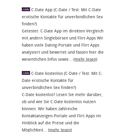
C-Date App (C-Date / Test: Mit C-Date
erotische Kontakte für unverbindlichen Sex
finden?)
Getestet: C-Date App im direkten Vergleich
mit andern Singlebörsen und Flirt-Apps Wir
haben viele Dating-Portale und Flirt Apps
analysiert und bewertet und fassen hier die
wesentlichen Infos sowie...
(mehr lesen)
C-Date kostenlos (C-Date / Test: Mit C-
Date erotische Kontakte für
unverbindlichen Sex finden?)
C-Date kostenlos? Lesen Sie mehr darüber,
ob und wie Sie C-Date kostenlos nutzen
können. Wir haben zahlreiche
Kontaktanzeigen-Portale und Flirt Apps im
Hinblick auf die Preise und die
Möglichkeit...
(mehr lesen)