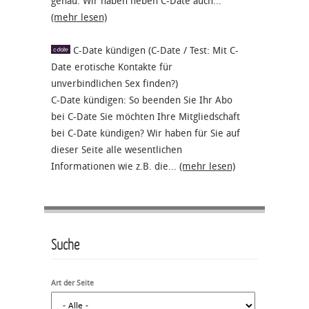
genau. Wir haben neben C-Date auch...
(mehr lesen)
C-Date kündigen (C-Date / Test: Mit C-
Date erotische Kontakte für
unverbindlichen Sex finden?)
C-Date kündigen: So beenden Sie Ihr Abo
bei C-Date Sie möchten Ihre Mitgliedschaft
bei C-Date kündigen? Wir haben für Sie auf
dieser Seite alle wesentlichen
Informationen wie z.B. die...
(mehr lesen)
Suche
Art der Seite