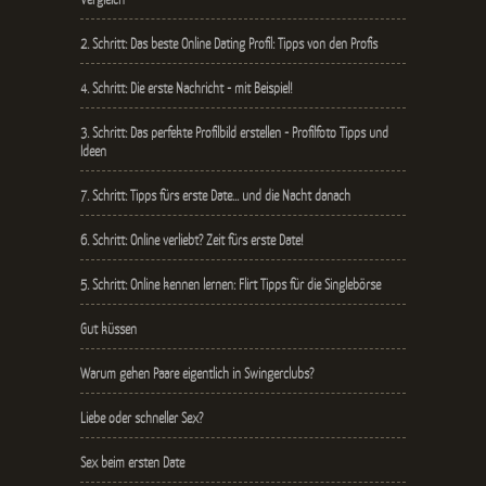
2. Schritt: Das beste Online Dating Profil: Tipps von den Profis
4. Schritt: Die erste Nachricht - mit Beispiel!
3. Schritt: Das perfekte Profilbild erstellen - Profilfoto Tipps und
Ideen
7. Schritt: Tipps fürs erste Date… und die Nacht danach
6. Schritt: Online verliebt? Zeit fürs erste Date!
5. Schritt: Online kennen lernen: Flirt Tipps für die Singlebörse
Gut küssen
Warum gehen Paare eigentlich in Swingerclubs?
Liebe oder schneller Sex?
Sex beim ersten Date