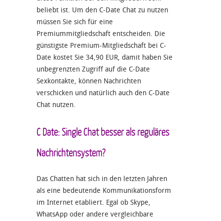
beliebt ist. Um den C-Date Chat zu nutzen
müssen Sie sich für eine
Premiummitgliedschaft entscheiden. Die
günstigste Premium-Mitgliedschaft bei C-
Date kostet Sie 34,90 EUR, damit haben Sie
unbegrenzten Zugriff auf die C-Date
Sexkontakte, können Nachrichten
verschicken und natürlich auch den C-Date
Chat nutzen.
C Date: Single Chat besser als reguläres
Nachrichtensystem?
Das Chatten hat sich in den letzten Jahren
als eine bedeutende Kommunikationsform
im Internet etabliert. Egal ob Skype,
WhatsApp oder andere vergleichbare