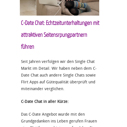
C-Date Chat: Echtzeitunterhaltungen mit
attraktiven Seitensrpungpartnern
führen
Seit Jahren verfolgen wir den Single Chat
Markt im Detail. Wir haben neben dem C-
Date Chat auch andere Single Chats sowie
Flirt Apps auf Gütequalität überprüft und
miteinander verglichen.
C-Date Chat in aller Kürze:
Das C-Date Angebot wurde mit den
Grundgedanken ins Leben gerufen Frauen