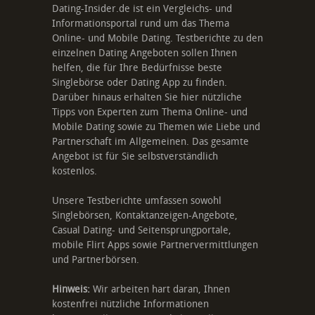
Dating-Insider.de ist ein Vergleichs- und
Informationsportal rund um das Thema
Online- und Mobile Dating. Testberichte zu den
einzelnen Dating Angeboten sollen Ihnen
helfen, die für Ihre Bedürfnisse beste
Singlebörse oder Dating App zu finden.
Darüber hinaus erhalten Sie hier nützliche
Tipps von Experten zum Thema Online- und
Mobile Dating sowie zu Themen wie Liebe und
Partnerschaft im Allgemeinen. Das gesamte
Angebot ist für Sie selbstverständlich
kostenlos.
Unsere Testberichte umfassen sowohl
Singlebörsen, Kontaktanzeigen-Angebote,
Casual Dating- und Seitensprungportale,
mobile Flirt Apps sowie Partnervermittlungen
und Partnerbörsen.
Hinweis:
Wir arbeiten hart daran, Ihnen
kostenfrei nützliche Informationen