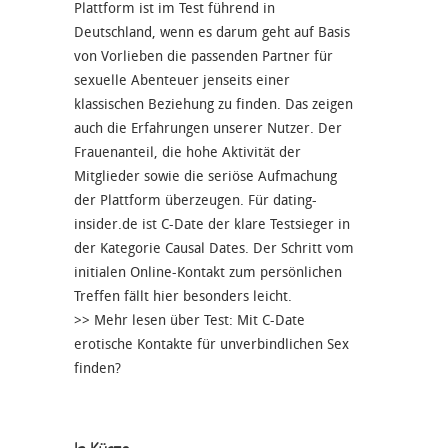
Plattform ist im Test führend in
Deutschland, wenn es darum geht auf Basis
von Vorlieben die passenden Partner für
sexuelle Abenteuer jenseits einer
klassischen Beziehung zu finden. Das zeigen
auch die Erfahrungen unserer Nutzer. Der
Frauenanteil, die hohe Aktivität der
Mitglieder sowie die seriöse Aufmachung
der Plattform überzeugen. Für dating-
insider.de ist C-Date der klare Testsieger in
der Kategorie Causal Dates. Der Schritt vom
initialen Online-Kontakt zum persönlichen
Treffen fällt hier besonders leicht.
>> Mehr lesen über
Test: Mit C-Date
erotische Kontakte für unverbindlichen Sex
finden?