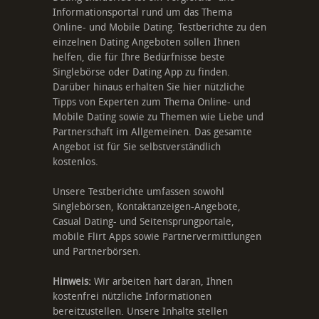
Informationsportal rund um das Thema
Online- und Mobile Dating. Testberichte zu den
einzelnen Dating Angeboten sollen Ihnen
helfen, die für Ihre Bedürfnisse beste
Singlebörse oder Dating App zu finden.
Darüber hinaus erhalten Sie hier nützliche
Tipps von Experten zum Thema Online- und
Mobile Dating sowie zu Themen wie Liebe und
Partnerschaft im Allgemeinen. Das gesamte
Angebot ist für Sie selbstverständlich
kostenlos.
Unsere Testberichte umfassen sowohl
Singlebörsen, Kontaktanzeigen-Angebote,
Casual Dating- und Seitensprungportale,
mobile Flirt Apps sowie Partnervermittlungen
und Partnerbörsen.
Hinweis:
Wir arbeiten hart daran, Ihnen
kostenfrei nützliche Informationen
bereitzustellen. Unsere Inhalte stellen