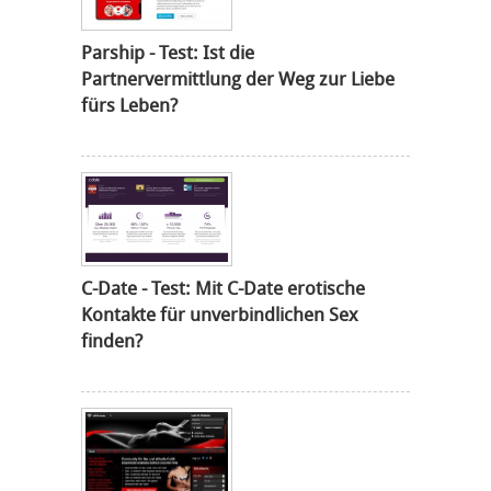
Parship - Test: Ist die
Partnervermittlung der Weg zur Liebe
fürs Leben?
C-Date - Test: Mit C-Date erotische
Kontakte für unverbindlichen Sex
finden?