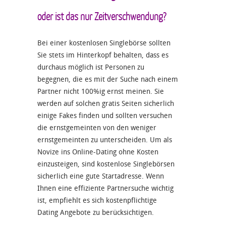
oder ist das nur Zeitverschwendung?
Bei einer kostenlosen Singlebörse sollten
Sie stets im Hinterkopf behalten, dass es
durchaus möglich ist Personen zu
begegnen, die es mit der Suche nach einem
Partner nicht 100%ig ernst meinen. Sie
werden auf solchen gratis Seiten sicherlich
einige Fakes finden und sollten versuchen
die ernstgemeinten von den weniger
ernstgemeinten zu unterscheiden. Um als
Novize ins Online-Dating ohne Kosten
einzusteigen, sind kostenlose Singlebörsen
sicherlich eine gute Startadresse. Wenn
Ihnen eine effiziente Partnersuche wichtig
ist, empfiehlt es sich kostenpflichtige
Dating Angebote zu berücksichtigen.