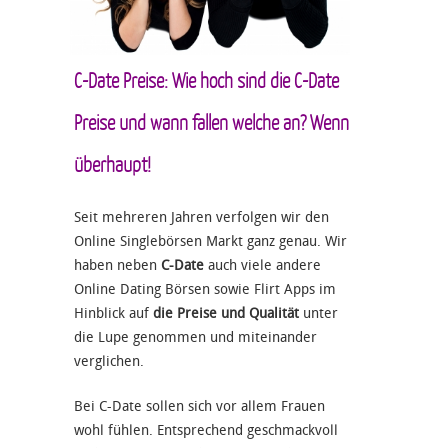
C-Date Preise: Wie hoch sind die C-Date
Preise und wann fallen welche an? Wenn
überhaupt!
Seit mehreren Jahren verfolgen wir den
Online Singlebörsen Markt ganz genau. Wir
haben neben
C-Date
auch viele andere
Online Dating Börsen sowie Flirt Apps im
Hinblick auf
die Preise und Qualität
unter
die Lupe genommen und miteinander
verglichen.
Bei C-Date sollen sich vor allem Frauen
wohl fühlen. Entsprechend geschmackvoll