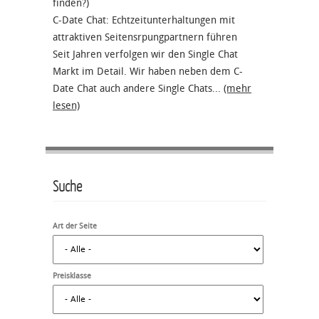
finden?)
C-Date Chat: Echtzeitunterhaltungen mit
attraktiven Seitensrpungpartnern führen
Seit Jahren verfolgen wir den Single Chat
Markt im Detail. Wir haben neben dem C-
Date Chat auch andere Single Chats...
(mehr
lesen)
Suche
Art der Seite
Preisklasse