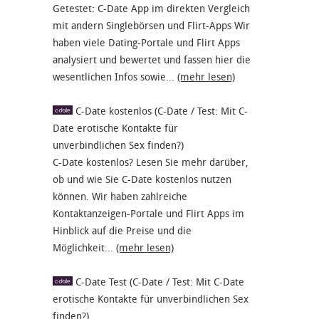
Getestet: C-Date App im direkten Vergleich
mit andern Singlebörsen und Flirt-Apps Wir
haben viele Dating-Portale und Flirt Apps
analysiert und bewertet und fassen hier die
wesentlichen Infos sowie...
(mehr lesen)
C-Date kostenlos (C-Date / Test: Mit C-
Date erotische Kontakte für
unverbindlichen Sex finden?)
C-Date kostenlos? Lesen Sie mehr darüber,
ob und wie Sie C-Date kostenlos nutzen
können. Wir haben zahlreiche
Kontaktanzeigen-Portale und Flirt Apps im
Hinblick auf die Preise und die
Möglichkeit...
(mehr lesen)
C-Date Test (C-Date / Test: Mit C-Date
erotische Kontakte für unverbindlichen Sex
finden?)