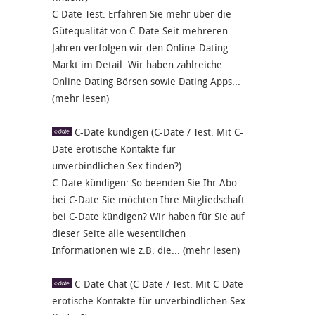
C-Date Test: Erfahren Sie mehr über die
Gütequalität von C-Date Seit mehreren
Jahren verfolgen wir den Online-Dating
Markt im Detail. Wir haben zahlreiche
Online Dating Börsen sowie Dating Apps...
(mehr lesen)
C-Date kündigen (C-Date / Test: Mit C-
Date erotische Kontakte für
unverbindlichen Sex finden?)
C-Date kündigen: So beenden Sie Ihr Abo
bei C-Date Sie möchten Ihre Mitgliedschaft
bei C-Date kündigen? Wir haben für Sie auf
dieser Seite alle wesentlichen
Informationen wie z.B. die...
(mehr lesen)
C-Date Chat (C-Date / Test: Mit C-Date
erotische Kontakte für unverbindlichen Sex