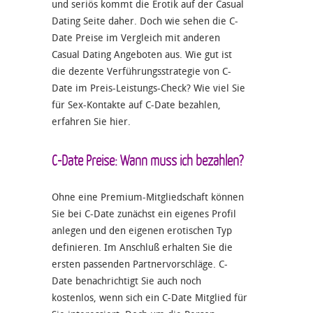
und seriös kommt die Erotik auf der Casual
Dating Seite daher. Doch wie sehen die C-
Date Preise im Vergleich mit anderen
Casual Dating Angeboten aus. Wie gut ist
die dezente Verführungsstrategie von C-
Date im Preis-Leistungs-Check? Wie viel Sie
für Sex-Kontakte auf C-Date bezahlen,
erfahren Sie hier.
C-Date Preise: Wann muss ich bezahlen?
Ohne eine Premium-Mitgliedschaft können
Sie bei C-Date zunächst ein eigenes Profil
anlegen und den eigenen erotischen Typ
definieren. Im Anschluß erhalten Sie die
ersten passenden Partnervorschläge. C-
Date benachrichtigt Sie auch noch
kostenlos, wenn sich ein C-Date Mitglied für