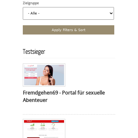
Zielgruppe
Testsieger
Fremdgehen69 - Portal für sexuelle
Abenteuer