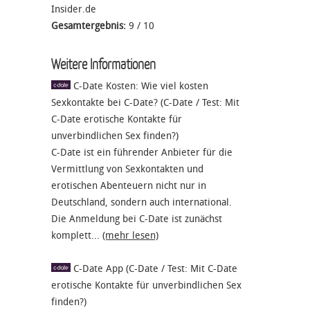
Insider.de
Gesamtergebnis:
9
/
10
Weitere Informationen
C-Date Kosten: Wie viel kosten
Sexkontakte bei C-Date? (C-Date / Test: Mit
C-Date erotische Kontakte für
unverbindlichen Sex finden?)
C-Date ist ein führender Anbieter für die
Vermittlung von Sexkontakten und
erotischen Abenteuern nicht nur in
Deutschland, sondern auch international.
Die Anmeldung bei C-Date ist zunächst
komplett...
(mehr lesen)
C-Date App (C-Date / Test: Mit C-Date
erotische Kontakte für unverbindlichen Sex
finden?)