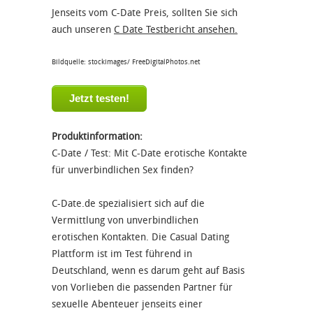
Jenseits vom C-Date Preis, sollten Sie sich
auch unseren
C Date Testbericht ansehen.
Bildquelle: stockimages/ FreeDigitalPhotos.net
Jetzt testen!
Produktinformation:
C-Date /
Test: Mit C-Date erotische Kontakte
für unverbindlichen Sex finden?
C-Date.de spezialisiert sich auf die
Vermittlung von unverbindlichen
erotischen Kontakten. Die Casual Dating
Plattform ist im Test führend in
Deutschland, wenn es darum geht auf Basis
von Vorlieben die passenden Partner für
sexuelle Abenteuer jenseits einer