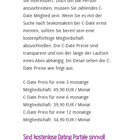
Sie interessiert. Doch um die Person
anzuschreiben, müssen Sie zahlendes C-
Date Mitglied sein. Wenn Sie es mit der
Suche nach Sexkontakten bei C-Date ernst
meinen, sollten Sie bereit sein eine
kostenpflichtige Mitgliedschaft
abzuschließen. Die C-Date Preise sind
transparent und von der länge der Laufzeit
eines Abos abhängig. Im Detail sehen die C-
Date Preise wie folgt aus:
C-Date Preis für eine 3 monatige
Mitgliedschaft: 49,90 EUR / Monat
C-Date Preis für eine 6 monatige
Mitgliedschaft: 39,90 EUR / Monat
C-Date Preis für eine 12 monatige
Mitgliedschaft: 34,90 EUR / Monat
Sind kostenlose Dating Portale sinnvoll