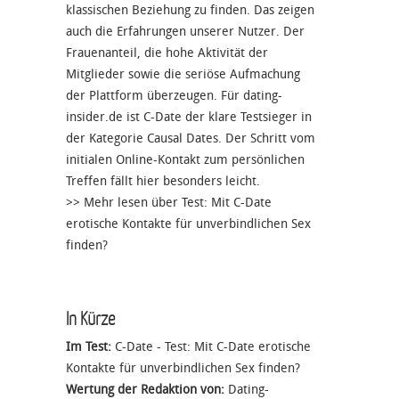
klassischen Beziehung zu finden. Das zeigen
auch die Erfahrungen unserer Nutzer. Der
Frauenanteil, die hohe Aktivität der
Mitglieder sowie die seriöse Aufmachung
der Plattform überzeugen. Für dating-
insider.de ist C-Date der klare Testsieger in
der Kategorie Causal Dates. Der Schritt vom
initialen Online-Kontakt zum persönlichen
Treffen fällt hier besonders leicht.
>> Mehr lesen über
Test: Mit C-Date
erotische Kontakte für unverbindlichen Sex
finden?
In Kürze
Im Test:
C-Date - Test: Mit C-Date erotische
Kontakte für unverbindlichen Sex finden?
Wertung der Redaktion von:
Dating-