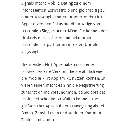
Signals macht Mobile Dating zu einem
interessanten Zeitvertreib und gleichzeitig zu
einem Massenphänomen. Immer mehr Flirt
Apps setzen den Fokus auf die
Anzeige von
passenden Singles in der Nähe
. Sie können den
Umkreis einschränken und bekommen
passende Flirtpartner im direkten Umfeld
angezeigt.
Die meisten Flirt Apps haben noch eine
browserbasierte Version, die Sie ähnlich wie
die mobile Flirt App am PC nutzen können. In
vielen Fällen macht es Sinn die Registrierung
zunächst online vorzunehmen, da Sie dort das
Profil viel schneller ausfüllen können. Die
görßten Flirt Apps auf dem Handy sing aktuell
Badoo, Zoosk, Lovoo und stark im Kommen
Tinder und Jaumo.