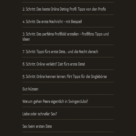
2. Schritt: Das beste Online Dating Profil: Tipps von den Profis
4. Schritt: Die erste Nachricht - mit Beispiel!
3. Schritt: Das perfekte Profilbild erstellen - Profilfoto Tipps und
Ideen
7. Schritt: Tipps fürs erste Date… und die Nacht danach
6. Schritt: Online verliebt? Zeit fürs erste Date!
5. Schritt: Online kennen lernen: Flirt Tipps für die Singlebörse
Gut küssen
Warum gehen Paare eigentlich in Swingerclubs?
Liebe oder schneller Sex?
Sex beim ersten Date