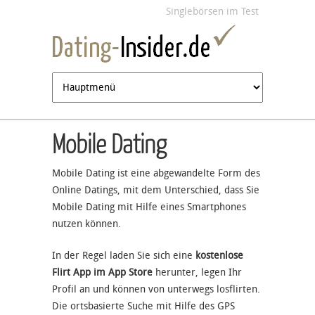
Jump to navigation
Singlebörsen im Test
Mobile Dating
Mobile Dating ist eine abgewandelte Form des
Online Datings, mit dem Unterschied, dass Sie
Mobile Dating mit Hilfe eines Smartphones
nutzen können.
In der Regel laden Sie sich eine
kostenlose
Flirt App im App Store
herunter, legen Ihr
Profil an und können von unterwegs losflirten.
Die ortsbasierte Suche mit Hilfe des GPS