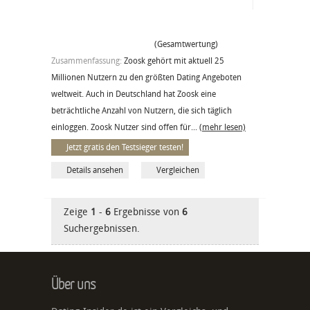
(Gesamtwertung)
Zusammenfassung:
Zoosk gehört mit aktuell 25
Millionen Nutzern zu den größten Dating Angeboten
weltweit. Auch in Deutschland hat Zoosk eine
beträchtliche Anzahl von Nutzern, die sich täglich
einloggen. Zoosk Nutzer sind offen für...
(mehr lesen)
Jetzt gratis den Testsieger testen!
Details ansehen
Vergleichen
Zeige
1
-
6
Ergebnisse von
6
Suchergebnissen.
Über uns