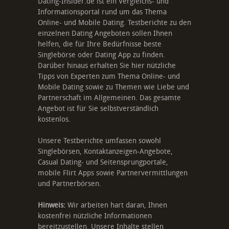
Dating-Insider.de ist ein Vergleichs- und
Informationsportal rund um das Thema
Online- und Mobile Dating. Testberichte zu den
einzelnen Dating Angeboten sollen Ihnen
helfen, die für Ihre Bedürfnisse beste
Singlebörse oder Dating App zu finden.
Darüber hinaus erhalten Sie hier nützliche
Tipps von Experten zum Thema Online- und
Mobile Dating sowie zu Themen wie Liebe und
Partnerschaft im Allgemeinen. Das gesamte
Angebot ist für Sie selbstverständlich
kostenlos.
Unsere Testberichte umfassen sowohl
Singlebörsen, Kontaktanzeigen-Angebote,
Casual Dating- und Seitensprungportale,
mobile Flirt Apps sowie Partnervermittlungen
und Partnerbörsen.
Hinweis:
Wir arbeiten hart daran, Ihnen
kostenfrei nützliche Informationen
bereitzustellen. Unsere Inhalte stellen