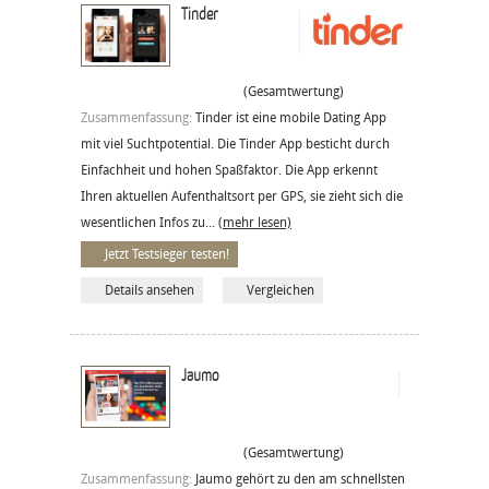
Tinder
(Gesamtwertung)
Zusammenfassung:
Tinder ist eine mobile Dating App
mit viel Suchtpotential. Die Tinder App besticht durch
Einfachheit und hohen Spaßfaktor. Die App erkennt
Ihren aktuellen Aufenthaltsort per GPS, sie zieht sich die
wesentlichen Infos zu...
(mehr lesen)
Jetzt Testsieger testen!
Details ansehen
Vergleichen
Jaumo
(Gesamtwertung)
Zusammenfassung:
Jaumo gehört zu den am schnellsten