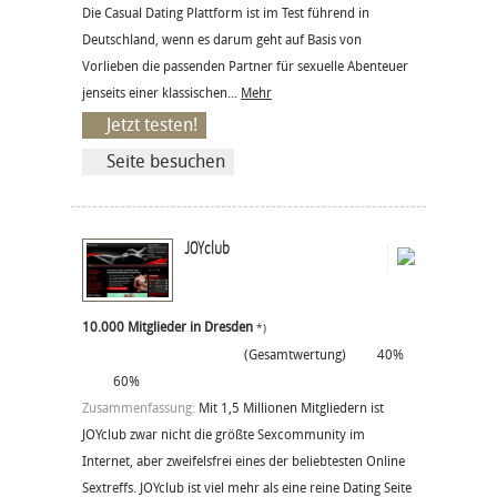
Die Casual Dating Plattform ist im Test führend in
Deutschland, wenn es darum geht auf Basis von
Vorlieben die passenden Partner für sexuelle Abenteuer
jenseits einer klassischen...
Mehr
Jetzt testen!
Seite besuchen
JOYclub
10.000 Mitglieder in Dresden
*)
(Gesamtwertung)
40%
60%
Zusammenfassung:
Mit 1,5 Millionen Mitgliedern ist
JOYclub zwar nicht die größte Sexcommunity im
Internet, aber zweifelsfrei eines der beliebtesten Online
Sextreffs. JOYclub ist viel mehr als eine reine Dating Seite