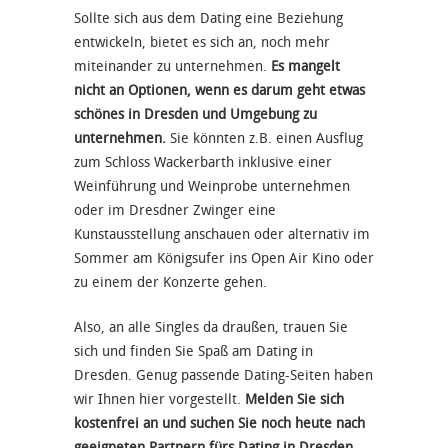
Sollte sich aus dem Dating eine Beziehung
entwickeln, bietet es sich an, noch mehr
miteinander zu unternehmen.
Es mangelt
nicht an Optionen, wenn es darum geht etwas
schönes in Dresden und Umgebung zu
unternehmen.
Sie könnten z.B. einen Ausflug
zum Schloss Wackerbarth inklusive einer
Weinführung und Weinprobe unternehmen
oder im Dresdner Zwinger eine
Kunstausstellung anschauen oder alternativ im
Sommer am Königsufer ins Open Air Kino oder
zu einem der Konzerte gehen.
Also, an alle Singles da draußen, trauen Sie
sich und finden Sie Spaß am Dating in
Dresden. Genug passende Dating-Seiten haben
wir Ihnen hier vorgestellt.
Melden Sie sich
kostenfrei an und suchen Sie noch heute nach
geeigneten Partnern fürs Dating in Dresden.