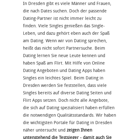
In Dresden gibt es viele Männer und Frauen,
die nach Dates suchen. Doch der passende
Dating-Partner ist nicht immer leicht zu
finden. Viele Singles genießen das Single-
Leben, und dazu gehört eben auch der Spaß
am Dating. Wenn wir von Dating sprechen,
heißt das nicht sofort Partnersuche. Beim
Dating lernen Sie neue Leute kennen und
haben Spaß am Flirt. Mit Hilfe von Online
Dating Angeboten und Dating Apps haben
Singles ein leichtes Spiel. Beim Dating in
Dresden werden Sie feststellen, dass viele
Singles bereits auf diverse Dating Seiten und
Flirt Apps setzen. Doch nicht alle Angebote,
die sich auf Dating spezialisiert haben erfüllen
die notwendigen Qualitätsstandards. Wir haben
die wichtigsten Portale für Dating in Dresden
näher untersucht und
zeigen Ihnen
untenstehend die Testsieger - damit auch Sie