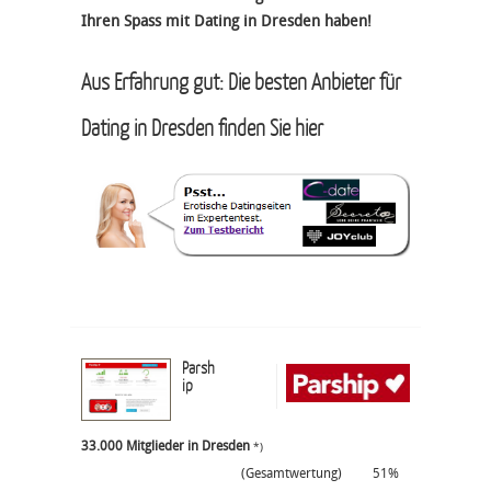
Ihren Spass mit Dating in Dresden haben!
Aus Erfahrung gut: Die besten Anbieter für
Dating in Dresden finden Sie hier
Parsh
ip
33.000 Mitglieder in Dresden
*)
(Gesamtwertung)
51%