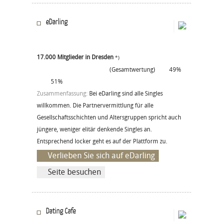
eDarling
17.000 Mitglieder in Dresden
*)
(Gesamtwertung)
49%
51%
Zusammenfassung:
Bei eDarling sind alle Singles
willkommen. Die Partnervermittlung für alle
Gesellschaftsschichten und Altersgruppen spricht auch
jüngere, weniger elitär denkende Singles an.
Entsprechend locker geht es auf der Plattform zu.
Verlieben Sie sich auf eDarling
Seite besuchen
Dating Cafe