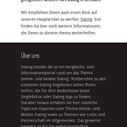
Wir empfehlen Ihnen auch einen Blick auf
unseren Hauptartikel zu werfen:
Dating
. Evtl.
finden Sie hier noch weitere Informationen,
die Ihnen zu diesem thema weiterhelfen.
Über uns
Dating-Insider.de ist ein Vergleichs- und
Informationsportal rund um das Thema
Online- und Mobile Dating. Testberichte zu den
einzelnen Dating Angeboten sollen Ihnen
helfen, die für Ihre Bedürfnisse beste
Singlebörse oder Dating App zu finden.
Darüber hinaus erhalten Sie hier nützliche
Tipps von Experten zum Thema Online- und
Mobile Dating sowie zu Themen wie Liebe und
Partnerschaft im Allgemeinen. Das gesamte
Angebot ist für Sie selbstverständlich