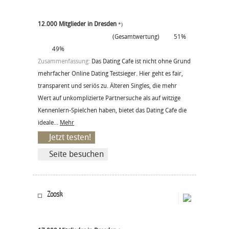
12.000 Mitglieder in Dresden
*)
(Gesamtwertung)
51%
49%
Zusammenfassung:
Das Dating Cafe ist nicht ohne Grund
mehrfacher Online Dating Testsieger. Hier geht es fair,
transparent und seriös zu. Älteren Singles, die mehr
Wert auf unkomplizierte Partnersuche als auf witzige
Kennenlern-Spielchen haben, bietet das Dating Cafe die
ideale...
Mehr
Jetzt testen!
Seite besuchen
Zoosk