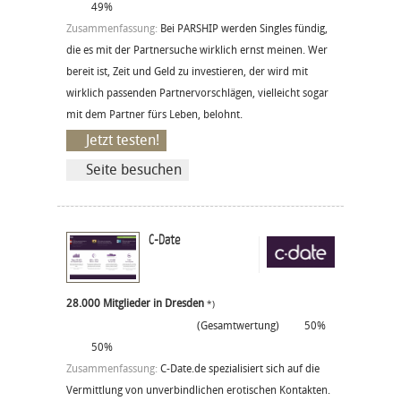
49%
Zusammenfassung:
Bei PARSHIP werden Singles fündig,
die es mit der Partnersuche wirklich ernst meinen. Wer
bereit ist, Zeit und Geld zu investieren, der wird mit
wirklich passenden Partnervorschlägen, vielleicht sogar
mit dem Partner fürs Leben, belohnt.
Jetzt testen!
Seite besuchen
C-Date
28.000 Mitglieder in Dresden
*)
(Gesamtwertung)
50%
50%
Zusammenfassung:
C-Date.de spezialisiert sich auf die
Vermittlung von unverbindlichen erotischen Kontakten.