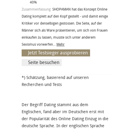
40%
Zusammenfassung:
SHOPAMAN hat das Konzept Online
Dating komplett auf den Kopf gestellt - und damit einige
Kritiker vor denselbigen gestossen. Die Seite, auf der
Männer sich als Ware präsentieren, um sich von Frauen
einkaufen zu lassen, musste sich unter anderem
Sexismus vorwerfen...
Mehr
Jetzt Testsieger ausprobieren
Seite besuchen
*) Schätzung, basierend auf unseren
Recherchen und Tests
Der Begriff Dating stammt aus dem
Englischen, fand aber im Deutschen erst mit
der Popularität des Online Dating Einzug in die
deutsche Sprache. In der englischen Sprache