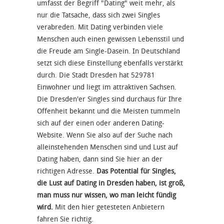
umfasst der Begriff "Dating" weit mehr, als
nur die Tatsache, dass sich zwei Singles
verabreden. Mit Dating verbinden viele
Menschen auch einen gewissen Lebensstil und
die Freude am Single-Dasein. In Deutschland
setzt sich diese Einstellung ebenfalls verstärkt
durch. Die Stadt Dresden hat 529781
Einwohner und liegt im attraktiven Sachsen.
Die Dresden'er Singles sind durchaus für Ihre
Offenheit bekannt und die Meisten tummeln
sich auf der einen oder anderen Dating-
Website. Wenn Sie also auf der Suche nach
alleinstehenden Menschen sind und Lust auf
Dating haben, dann sind Sie hier an der
richtigen Adresse.
Das Potential für Singles,
die Lust auf Dating in Dresden haben, ist groß,
man muss nur wissen, wo man leicht fündig
wird.
Mit den hier getesteten Anbietern
fahren Sie richtig.