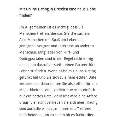
Mit Online Dating in Dresden eine neue Liebe
finden?
Im Allgemeinen ist es wichtig, dass Sie
Menschen treffen, die das Gleiche suchen:
Also Menschen mit Spaß am Leben und
genügend Neugier und Interesse an anderen
Menschen. Mitglieder von Flirt- und
Datingportalen sind in der Regel nicht einzig
und allein darauf versteift, einen Partner fürs
Leben zu finden. Wenn es beim Online Dating
gefunkt hat und Sie sich zu einem echten Date
verabreden, dann sollten Sie also offen für alle
Möglichkeiten sein - vielleicht wird es einfach
nur ein nettes Date, vielleicht wird eine Affäre
draus, vielleicht verlieben Sie sich aber. Häufig
sind auch die Anfangsminuten des Treffens
entscheidend, um zu sehen ob es funkt.
Hier