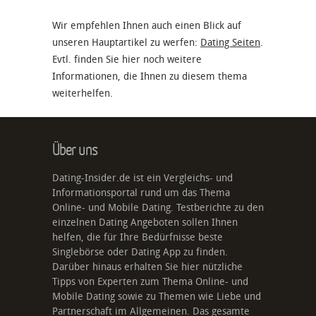
Wir empfehlen Ihnen auch einen Blick auf
unseren Hauptartikel zu werfen:
Dating Seiten
.
Evtl. finden Sie hier noch weitere
Informationen, die Ihnen zu diesem thema
weiterhelfen.
Über uns
Dating-Insider.de ist ein Vergleichs- und
Informationsportal rund um das Thema
Online- und Mobile Dating. Testberichte zu den
einzelnen Dating Angeboten sollen Ihnen
helfen, die für Ihre Bedürfnisse beste
Singlebörse oder Dating App zu finden.
Darüber hinaus erhalten Sie hier nützliche
Tipps von Experten zum Thema Online- und
Mobile Dating sowie zu Themen wie Liebe und
Partnerschaft im Allgemeinen. Das gesamte