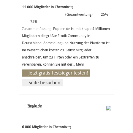
11.000 Mitglieder in Chemnitz
*)
(Gesamtwertung)
25%
75%
Zusammenfassung:
Poppen.de ist mit knapp 4 Millionen
Mitgliedern die größte Erotik Community in
Deutschland. Anmeldung und Nutzung der Plattform ist
im Wesentlichen kostenlos. Selbst Mitglieder
anschreiben, um zu Flirten oder ein Sextreffen zu
vereinbaren, können Sie mit der...
Mehr
Jetzt gratis Testsieger testen!
Seite besuchen
Single.de
6.000 Mitglieder in Chemnitz
*)