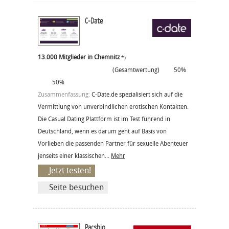
C-Date
13.000 Mitglieder in Chemnitz
*)
(Gesamtwertung)
50%
50%
Zusammenfassung:
C-Date.de spezialisiert sich auf die
Vermittlung von unverbindlichen erotischen Kontakten.
Die Casual Dating Plattform ist im Test führend in
Deutschland, wenn es darum geht auf Basis von
Vorlieben die passenden Partner für sexuelle Abenteuer
jenseits einer klassischen...
Mehr
Jetzt testen!
Seite besuchen
Parship