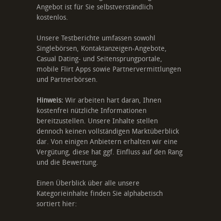
Angebot ist für Sie selbstverständlich
kostenlos.
Unsere Testberichte umfassen sowohl
Singlebörsen, Kontaktanzeigen-Angebote,
Casual Dating- und Seitensprungportale,
mobile Flirt Apps sowie Partnervermittlungen
und Partnerbörsen.
Hinweis:
Wir arbeiten hart daran, Ihnen
kostenfrei nützliche Informationen
bereitzustellen. Unsere Inhalte stellen
dennoch keinen vollständigen Marktüberblick
dar. Von einigen Anbietern erhalten wir eine
Vergütung, diese hat ggf. Einfluss auf den Rang
und die Bewertung.
Einen Überblick über alle unsere
Kategorieinhalte finden Sie alphabetisch
sortiert hier: