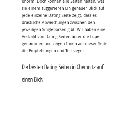
enorm. Doch können alle Seiten halten, was
sie einem suggerieren Ein genauer Blick auf
jede einzelne Dating Seite zeigt, dass es
drastische Abweichungen zwischen den
jeweiligen Singlebörsen gibt. Wir haben eine
Vielzahl von Dating Seiten unter die Lupe
genommen und zeigen Ihnen auf dieser Seite
die Empfehlungen und Testsieger.
Die besten Dating Seiten in Chemnitz auf
einen Blick