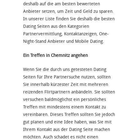
deshalb auf die am besten bewerteten
Anbieter setzen, um Zeit und Geld zu sparen.
In unserer Liste finden Sie deshalb die besten
Dating Seiten aus den Kategorien
Partnervermittlung, Kontaktanzeigen, One-
Night-Stand Anbieter und Mobile Dating.
Ein Treffen in Chemnitz angehen
Wenn Sie die durch uns getesteten Dating
Seiten für Ihre Partnersuche nutzen, sollten
Sie innerhalb kürzester Zeit mit mehreren
reizenden Flirtpartnern anbändeln. Sie sollten
versuchen baldmöglichst ein persönliches
Treffen mit mindestens einem Kontakt zu
vereinbaren. Dieses Treffen sollten Sie jedoch
gut planen und eine Idee haben, was Sie mit
Ihrem Kontakt aus der Dating Seite machen
möchten. Auch schadet es nicht einen