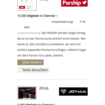
15.000 Mitglieder in Chemnitz
*)
(Gesamtwertung)
51%
49%
Zusammenfassung:
Bei PARSHIP werden Singles fündig,
die es mit der Partnersuche wirklich ernst meinen. Wer
bereit ist, Zeit und Geld zu investieren, der wird mit
wirklich passenden Partnervorschlägen, vielleicht sogar
mit dem Partner fürs Leben, belohnt.
Jetzt testen!
Seite besuchen
JOYclub