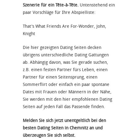
Szenerie für ein Tête-à-Tête.
Untenstehend ein
paar Vorschläge für Ihre Abspielliste:
That's What Friends Are For-Wonder, John,
Knight
Die hier gezeigten Dating Seiten decken
übrigens unterschiedliche Dating Gattungen
ab. Abhängig davon, was Sie gerade suchen,
z.B. einen festen Partner fürs Leben, einen
Partner für einen Seitensprung, einen
Sommerflirt oder einfach ein paar spontane
Dates mit Frauen oder Männern in der Nähe,
Sie werden mit den hier empfohlenen Dating
Seiten auf jeden Fall das Passende finden.
Melden Sie sich jetzt unentgeltlich bei den
besten Dating Seiten in Chemnitz an und
überzeugen Sie sich selbst.