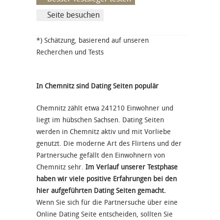
Seite besuchen
*) Schätzung, basierend auf unseren
Recherchen und Tests
In Chemnitz sind Dating Seiten populär
Chemnitz zählt etwa 241210 Einwohner und
liegt im hübschen Sachsen. Dating Seiten
werden in Chemnitz aktiv und mit Vorliebe
genutzt. Die moderne Art des Flirtens und der
Partnersuche gefällt den Einwohnern von
Chemnitz sehr.
Im Verlauf unserer Testphase
haben wir viele positive Erfahrungen bei den
hier aufgeführten Dating Seiten gemacht.
Wenn Sie sich für die Partnersuche über eine
Online Dating Seite entscheiden, sollten Sie