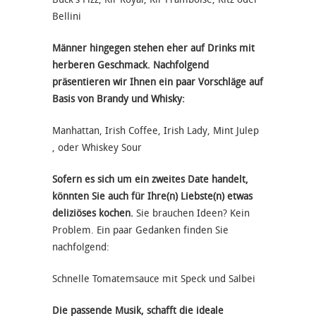
Bellini
Männer hingegen stehen eher auf Drinks mit
herberen Geschmack. Nachfolgend
präsentieren wir Ihnen ein paar Vorschläge auf
Basis von Brandy und Whisky:
Manhattan, Irish Coffee, Irish Lady, Mint Julep
, oder Whiskey Sour
Sofern es sich um ein zweites Date handelt,
könnten Sie auch für Ihre(n) Liebste(n) etwas
deliziöses kochen.
Sie brauchen Ideen? Kein
Problem. Ein paar Gedanken finden Sie
nachfolgend:
Schnelle Tomatemsauce mit Speck und Salbei
Die passende Musik, schafft die ideale