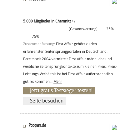
5.000 Mitglieder in Chemnitz
*)
(Gesamtwertung)
25%
75%
Zusammenfassung:
First Affair gehört zu den
erfahrensten Seitensprungportalen in Deutschland.
Bereits seit 2004 vermittelt First Affair männliche und
weibliche Seitensprungkontakte zum kleinen Preis. Preis-
Leistungs-Verhältnis ist bei First Affair außerordentlich
gut. Es kommen...
Mehr
Jetzt gratis Testsieger testen!
Seite besuchen
Poppen.de