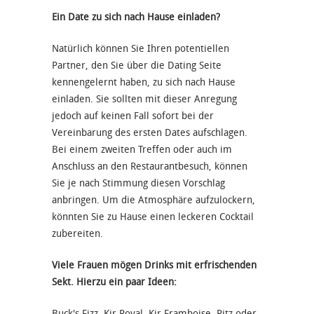
Ein Date zu sich nach Hause einladen?
Natürlich können Sie Ihren potentiellen
Partner, den Sie über die Dating Seite
kennengelernt haben, zu sich nach Hause
einladen. Sie sollten mit dieser Anregung
jedoch auf keinen Fall sofort bei der
Vereinbarung des ersten Dates aufschlagen.
Bei einem zweiten Treffen oder auch im
Anschluss an den Restaurantbesuch, können
Sie je nach Stimmung diesen Vorschlag
anbringen. Um die Atmosphäre aufzulockern,
könnten Sie zu Hause einen leckeren Cocktail
zubereiten.
Viele Frauen mögen Drinks mit erfrischenden
Sekt. Hierzu ein paar Ideen:
Buck's Fizz, Kir Royal, Kir Framboise, Ritz oder