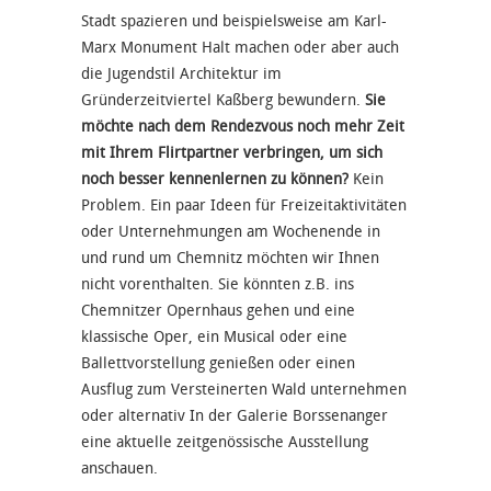
Stadt spazieren und beispielsweise am Karl-
Marx Monument Halt machen oder aber auch
die Jugendstil Architektur im
Gründerzeitviertel Kaßberg bewundern.
Sie
möchte nach dem Rendezvous noch mehr Zeit
mit Ihrem Flirtpartner verbringen, um sich
noch besser kennenlernen zu können?
Kein
Problem. Ein paar Ideen für Freizeitaktivitäten
oder Unternehmungen am Wochenende in
und rund um Chemnitz möchten wir Ihnen
nicht vorenthalten. Sie könnten z.B. ins
Chemnitzer Opernhaus gehen und eine
klassische Oper, ein Musical oder eine
Ballettvorstellung genießen oder einen
Ausflug zum Versteinerten Wald unternehmen
oder alternativ In der Galerie Borssenanger
eine aktuelle zeitgenössische Ausstellung
anschauen.