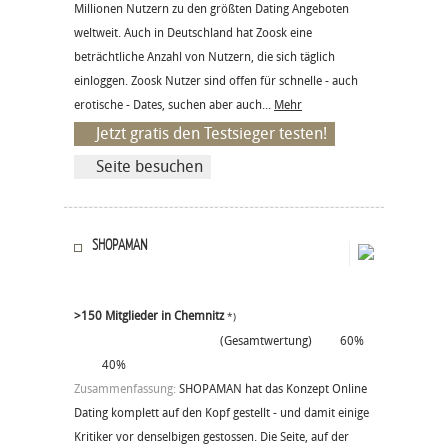
Millionen Nutzern zu den größten Dating Angeboten
weltweit. Auch in Deutschland hat Zoosk eine
beträchtliche Anzahl von Nutzern, die sich täglich
einloggen. Zoosk Nutzer sind offen für schnelle - auch
erotische - Dates, suchen aber auch...
Mehr
Jetzt gratis den Testsieger testen!
Seite besuchen
SHOPAMAN
>150 Mitglieder in Chemnitz
*)
(Gesamtwertung)
60%
40%
Zusammenfassung:
SHOPAMAN hat das Konzept Online
Dating komplett auf den Kopf gestellt - und damit einige
Kritiker vor denselbigen gestossen. Die Seite, auf der