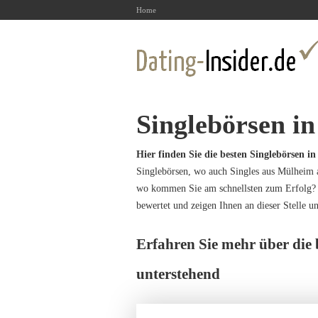
Home
Singlebörsen i
Hier finden Sie die besten Singlebörsen 
Singlebörsen, wo auch Singles aus Mülheim an
wo kommen Sie am schnellsten zum Erfolg? W
bewertet und zeigen Ihnen an dieser Stelle un
Erfahren Sie mehr über die
unterstehend