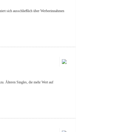
nziert sich ausschließlich über Werbeeinnahmen
 zu. Älteren Singles, die mehr Wert auf